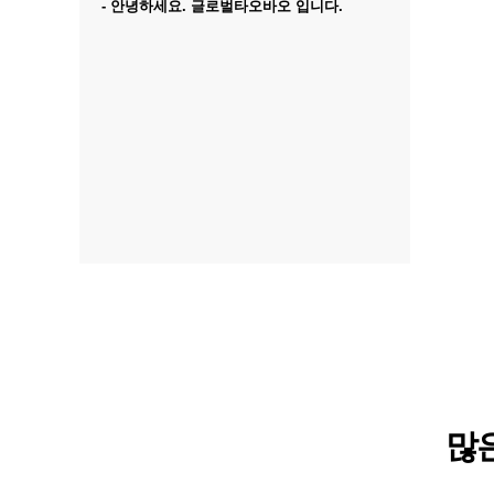
- 안녕하세요. 글로벌타오바오 입니다.
많