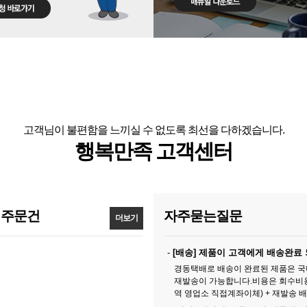
고객님이 불편함을 느끼실 수 없도록 최선을 다하겠습니다.
행복만족 고객센터
 주문건
자주묻는질문
더보기
-
[배송] 제품이 고객에게 배송완료 되었는데 회수하여 다른고
경동택배로 배송이 완료된 제품은 국
재발송이 가능합니다.비용은 회수비
역 영업소 직접계좌이체) + 재발송 