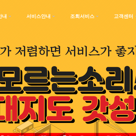
안내
서비스안내
조회서비스
고객센터
하위분류