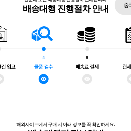
배송대행 진행절차 안내
해외사이트에서 구매 시 아래 정보를 꼭 확인하세요.