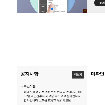
공지사항
미확인
더보기
- 주소이전
배대지확장 이전으로 주소 변경되엇습니다 4월
12일 주문건부터 새로운 주소로 수정바랍니다
감사합니다 山东省 威海市 经济开发区…