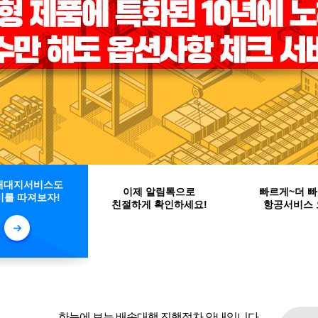
이제 알림톡으로
배대지서비스도
빠르게~더 빠
친절하게 확인하세요!
를 따져보자!
항공서비스 
한눈에 보는 배송대행 진행절차 안내입니다.